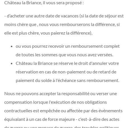
Château la Briance, il vous sera proposé :
- d’acheter une autre date de vacances (si la date de séjour est
moins chère que , nous vous rembourserons la différence, si
elle est plus chère, vous paierez la différence),
ou vous pourrez recevoir un remboursement complet
de toutes les sommes que vous nous avez versées.
Château la Briance se réserve le droit d'annuler votre
réservation en cas de non-paiement ou de retard de
paiement du solde à l'échéance sans remboursement.
Nous ne pouvons accepter la responsabilité ou verser une
compensation lorsque l'exécution de nos obligations
contractuelles est empêchée ou affectée par des événements
équivalant à un cas de force majeure - c'est-à-dire des actes
de guerre ou une menace de guerre, des troubles politiques,