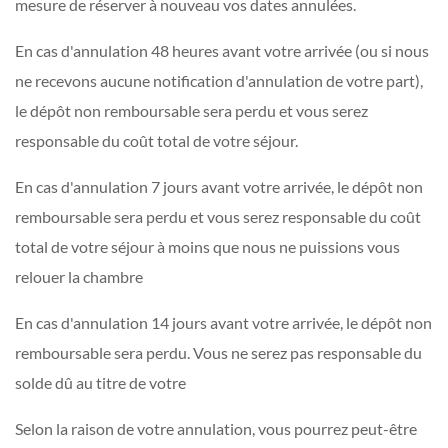
mesure de réserver à nouveau vos dates annulées.
En cas d'annulation 48 heures avant votre arrivée (ou si nous
ne recevons aucune notification d'annulation de votre part),
le dépôt non remboursable sera perdu et vous serez
responsable du coût total de votre séjour.
En cas d'annulation 7 jours avant votre arrivée, le dépôt non
remboursable sera perdu et vous serez responsable du coût
total de votre séjour à moins que nous ne puissions vous
relouer la chambre
En cas d'annulation 14 jours avant votre arrivée, le dépôt non
remboursable sera perdu. Vous ne serez pas responsable du
solde dû au titre de votre
Selon la raison de votre annulation, vous pourrez peut-être