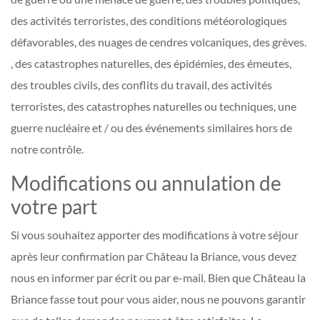
des activités terroristes, des conditions météorologiques
défavorables, des nuages ​​de cendres volcaniques, des grèves.
, des catastrophes naturelles, des épidémies, des émeutes,
des troubles civils, des conflits du travail, des activités
terroristes, des catastrophes naturelles ou techniques, une
guerre nucléaire et / ou des événements similaires hors de
notre contrôle.
Modifications ou annulation de
votre part
Si vous souhaitez apporter des modifications à votre séjour
après leur confirmation par Château la Briance, vous devez
nous en informer par écrit ou par e-mail. Bien que Château la
Briance fasse tout pour vous aider, nous ne pouvons garantir