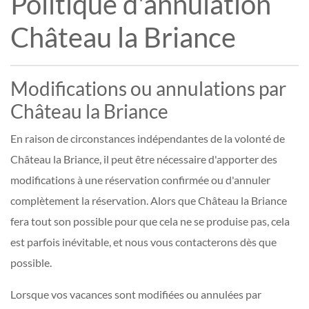
Politique d'annulation
Château la Briance
Modifications ou annulations par
Château la Briance
En raison de circonstances indépendantes de la volonté de
Château la Briance, il peut être nécessaire d'apporter des
modifications à une réservation confirmée ou d'annuler
complètement la réservation. Alors que Château la Briance
fera tout son possible pour que cela ne se produise pas, cela
est parfois inévitable, et nous vous contacterons dès que
possible.
Lorsque vos vacances sont modifiées ou annulées par