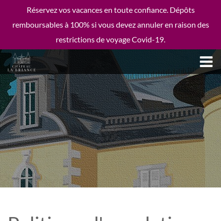
Réservez vos vacances en toute confiance. Dépôts
remboursables à 100% si vous devez annuler en raison des
restrictions de voyage Covid-19.