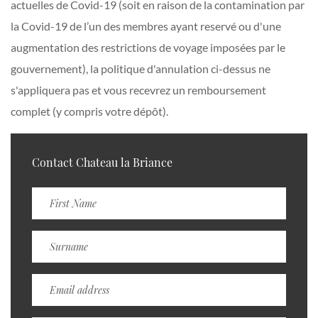
actuelles de Covid-19 (soit en raison de la contamination par
la Covid-19 de l’un des membres ayant reservé ou d'une
augmentation des restrictions de voyage imposées par le
gouvernement), la politique d'annulation ci-dessus ne
s'appliquera pas et vous recevrez un remboursement
complet (y compris votre dépôt).
Contact Chateau la Briance