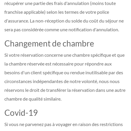
récupérer une partie des frais d'annulation (moins toute
franchise applicable) selon les termes de votre police
d'assurance. La non-réception du solde du coût du séjour ne
sera pas considérée comme une notification d'annulation.
Changement de chambre
Si votre réservation concerne une chambre spécifique et que
la chambre réservée est nécessaire pour répondre aux
besoins d'un client spécifique ou rendue inutilisable par des
circonstances indépendantes de notre volonté, nous nous
réservons le droit de transférer la réservation dans une autre
chambre de qualité similaire.
Covid-19
Si vous ne parvenez pas à voyager en raison des restrictions