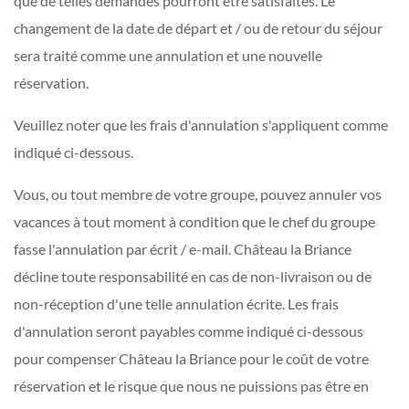
que de telles demandes pourront être satisfaites. Le
changement de la date de départ et / ou de retour du séjour
sera traité comme une annulation et une nouvelle
réservation.
Veuillez noter que les frais d'annulation s'appliquent comme
indiqué ci-dessous.
Vous, ou tout membre de votre groupe, pouvez annuler vos
vacances à tout moment à condition que le chef du groupe
fasse l'annulation par écrit / e-mail. Château la Briance
décline toute responsabilité en cas de non-livraison ou de
non-réception d'une telle annulation écrite. Les frais
d'annulation seront payables comme indiqué ci-dessous
pour compenser Château la Briance pour le coût de votre
réservation et le risque que nous ne puissions pas être en