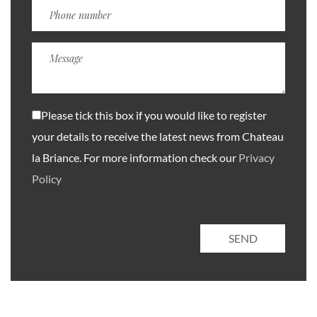
Please tick this box if you would like to register
your details to receive the latest news from Chateau
la Briance. For more information check our
Privacy
Policy
SEND