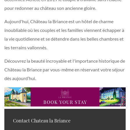
pour redonner au château son ancienne gloire.
Aujourd'hui, Château la Briance est un hôtel de charme
inoubliable où les couples et les familles viennent échapper à
la vie quotidienne et se détendre dans les belles chambres et
les terrains vallonnés.
Découvrez la beauté incroyable et l'importance historique de
Château la Briance par vous-même en réservant votre séjour
dès aujourd’hui.
Contact Chateau la Briance