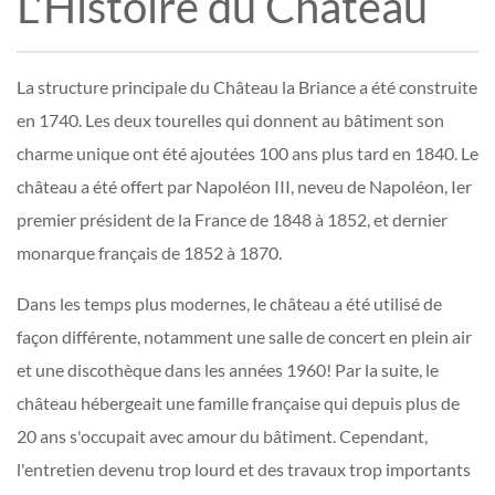
L'Histoire du Château
La structure principale du Château la Briance a été construite
en 1740. Les deux tourelles qui donnent au bâtiment son
charme unique ont été ajoutées 100 ans plus tard en 1840. Le
château a été offert par Napoléon III, neveu de Napoléon, Ier
premier président de la France de 1848 à 1852, et dernier
monarque français de 1852 à 1870.
Dans les temps plus modernes, le château a été utilisé de
façon différente, notamment une salle de concert en plein air
et une discothèque dans les années 1960! Par la suite, le
château hébergeait une famille française qui depuis plus de
20 ans s'occupait avec amour du bâtiment. Cependant,
l'entretien devenu trop lourd et des travaux trop importants