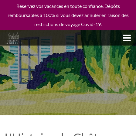
Réservez vos vacances en toute confiance. Dépôts
remboursables à 100% si vous devez annuler en raison des
restrictions de voyage Covid-19.