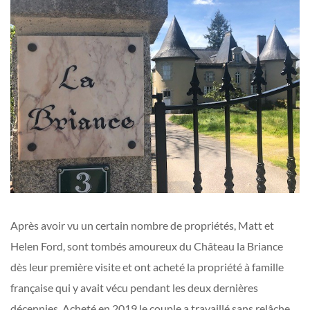
Après avoir vu un certain nombre de propriétés, Matt et
Helen Ford, sont tombés amoureux du Château la Briance
dès leur première visite et ont acheté la propriété à famille
française qui y avait vécu pendant les deux dernières
décennies. Acheté en 2019 le couple a travaillé sans relâche