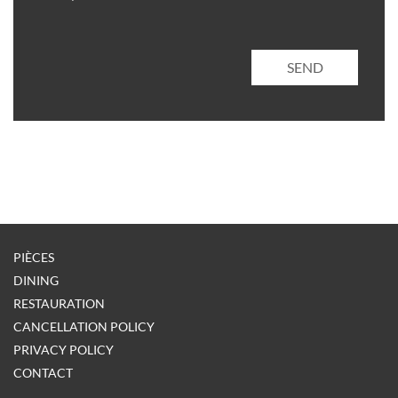
SEND
PIÈCES
DINING
RESTAURATION
CANCELLATION POLICY
PRIVACY POLICY
CONTACT