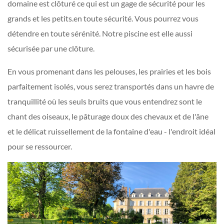
domaine est clôturé ce qui est un gage de sécurité pour les
grands et les petits.en toute sécurité. Vous pourrez vous
détendre en toute sérénité. Notre piscine est elle aussi
sécurisée par une clôture.
En vous promenant dans les pelouses, les prairies et les bois
parfaitement isolés, vous serez transportés dans un havre de
tranquillité où les seuls bruits que vous entendrez sont le
chant des oiseaux, le pâturage doux des chevaux et de l'âne
et le délicat ruissellement de la fontaine d'eau - l'endroit idéal
pour se ressourcer.