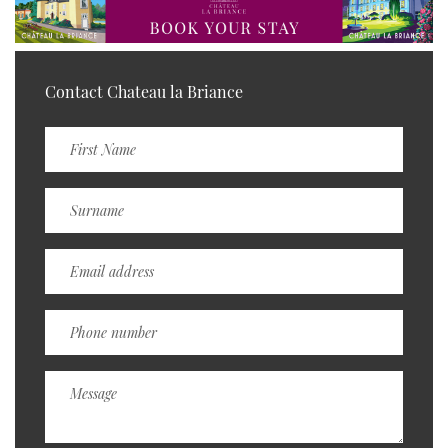
Contact Chateau la Briance