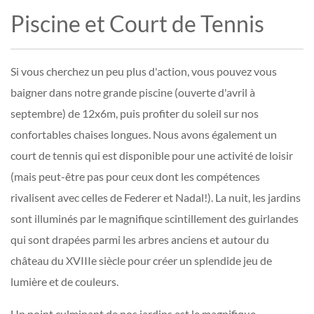
Piscine et Court de Tennis
Si vous cherchez un peu plus d'action, vous pouvez vous
baigner dans notre grande piscine (ouverte d'avril à
septembre) de 12x6m, puis profiter du soleil sur nos
confortables chaises longues. Nous avons également un
court de tennis qui est disponible pour une activité de loisir
(mais peut-être pas pour ceux dont les compétences
rivalisent avec celles de Federer et Nadal!). La nuit, les jardins
sont illuminés par le magnifique scintillement des guirlandes
qui sont drapées parmi les arbres anciens et autour du
château du XVIIIe siècle pour créer un splendide jeu de
lumière et de couleurs.
Un point culminant de nos jardins est le magnifique