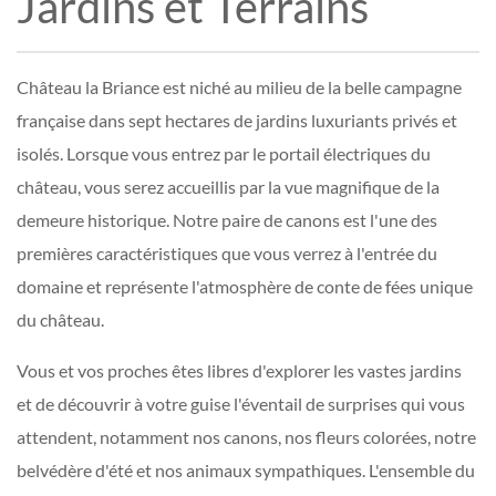
Jardins et Terrains
Château la Briance est niché au milieu de la belle campagne
française dans sept hectares de jardins luxuriants privés et
isolés. Lorsque vous entrez par le portail électriques du
château, vous serez accueillis par la vue magnifique de la
demeure historique. Notre paire de canons est l'une des
premières caractéristiques que vous verrez à l'entrée du
domaine et représente l'atmosphère de conte de fées unique
du château.
Vous et vos proches êtes libres d'explorer les vastes jardins
et de découvrir à votre guise l'éventail de surprises qui vous
attendent, notamment nos canons, nos fleurs colorées, notre
belvédère d'été et nos animaux sympathiques. L'ensemble du