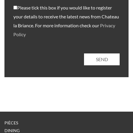
Please tick this box if you would like to register
your details to receive the latest news from Chateau
la Briance. For more information check our
Privacy
Policy
SEND
PIÈCES
DINING