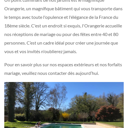
Orangerie, un magnifique bâtiment qui vous transporte dans
le temps avec toute l'opulence et l'élégance de la France du
18ème siècle. C'est un endroit si exquis, l'Orangerie accueille
nos réceptions de mariage ou pour des fêtes entre 40 et 80
personnes. C’est un cadre idéal pour créer une journée que
vous et vos invités n'oublierez jamais.
Pour en savoir plus sur nos espaces extérieurs et nos forfaits
mariage, veuillez nous contacter dès aujourd’hui.