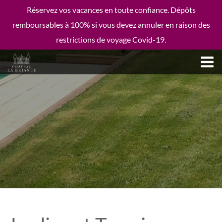
Réservez vos vacances en toute confiance. Dépôts
remboursables à 100% si vous devez annuler en raison des
restrictions de voyage Covid-19.